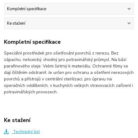
Kompletní specifikace
Ke stažení
Kompletní specifikace
Speciální prostředek pro ošetřování povrchů z nerezu. Bez
zápachu, netoxický, vhodný pro potravinářský průmysl. Na bázi
parafinového oleje. Velmi šetrný k materiálu. Ochranné filmy se
dají čištěním odstranit. Je určen pro ochranu a ošetření nerezových
povrchů a přístrojů v centrální sterilizaci, pro úpravu na
operačních odděleních, v kuchyních velkých stravovacích zařízení i
potravinářských provozech.
Ke stažení
Technický list